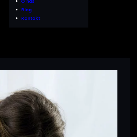
O nas
Blog
Kontakt