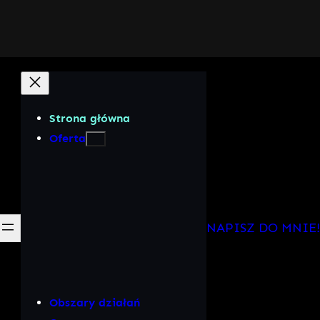
Strona główna
Oferta
NAPISZ DO MNIE!
Obszary działań