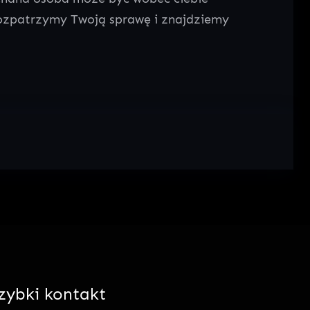
rozpatrzymy Twoją sprawę i znajdziemy
zybki kontakt