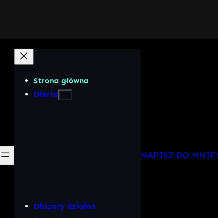
Strona główna
Oferta
NAPISZ DO MNIE!
Obszary działań