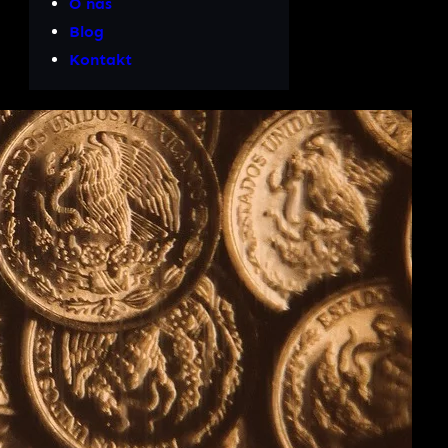
O nas
Blog
Kontakt