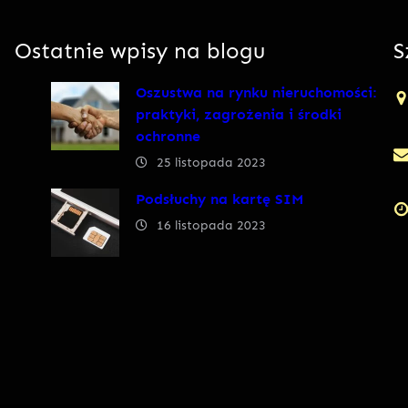
Ostatnie wpisy na blogu
S
Oszustwa na rynku nieruchomości:
praktyki, zagrożenia i środki
ochronne
25 listopada 2023
Podsłuchy na kartę SIM
16 listopada 2023