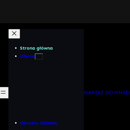
Strona główna
Oferta
NAPISZ DO MNIE!
Obszary działań