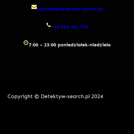
kontakt@detektyw-search.pl
+48 665 451 770
7:00 – 23:00 poniedziałek-niedziela
Copyright © Detektyw-search.pl 2024