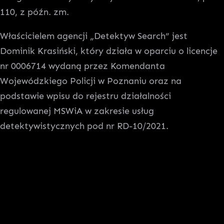
110, z późn. zm.
Właścicielem agencji „Detektyw Search” jest
Dominik Krasiński, który działa w oparciu o licencje
nr 0006714 wydaną przez Komendanta
Wojewódzkiego Policji w Poznaniu oraz na
podstawie wpisu do rejestru działalności
regulowanej MSWiA w zakresie usług
detektywistycznych pod nr RD-10/2021.