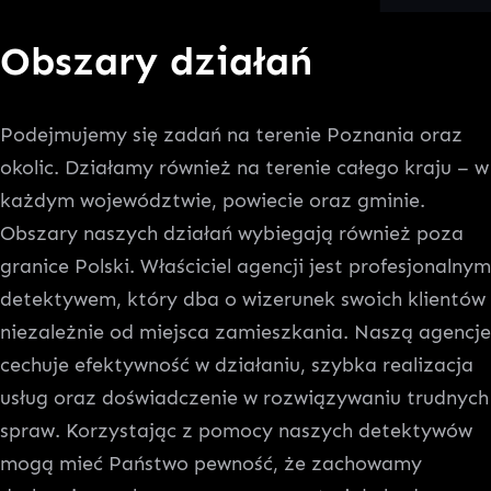
Obszary działań
Podejmujemy się zadań na terenie Poznania oraz
okolic. Działamy również na terenie całego kraju – w
każdym województwie, powiecie oraz gminie.
Obszary naszych działań wybiegają również poza
granice Polski. Właściciel agencji jest profesjonalnym
detektywem, który dba o wizerunek swoich klientów
niezależnie od miejsca zamieszkania. Naszą agencje
cechuje efektywność w działaniu, szybka realizacja
usług oraz doświadczenie w rozwiązywaniu trudnych
spraw. Korzystając z pomocy naszych detektywów
mogą mieć Państwo pewność, że zachowamy