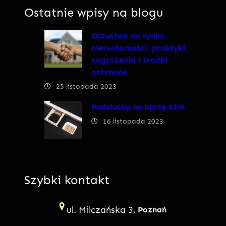
Ostatnie wpisy na blogu
Oszustwa na rynku
nieruchomości: praktyki,
zagrożenia i środki
ochronne
25 listopada 2023
Podsłuchy na kartę SIM
16 listopada 2023
Szybki kontakt
ul. Milczańska 3
, Poznań