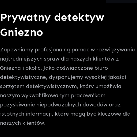
Prywatny detektyw
Gniezno
Zapewniamy profesjonalną pomoc w rozwiązywaniu
najtrudniejszych spraw dla naszych klientów z
Gniezna i okolic. Jako doświadczone biuro
detektywistyczne, dysponujemy wysokiej jakości
sprzętem detektywistycznym, który umożliwia
naszym wykwalifikowanym pracownikom
pozyskiwanie niepodważalnych dowodów oraz
istotnych informacji, które mogą być kluczowe dla
naszych klientów.