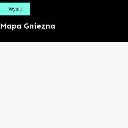
Mapa Gniezna