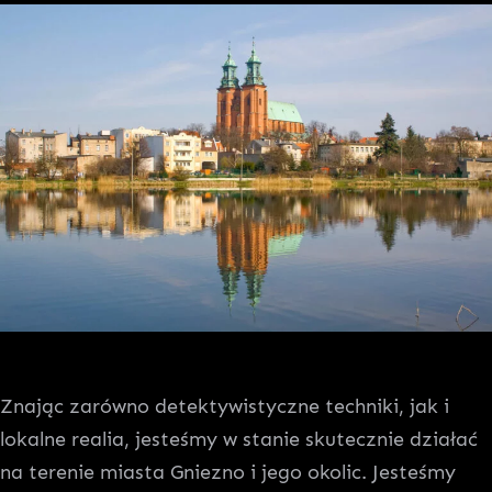
Znając zarówno detektywistyczne techniki, jak i
lokalne realia, jesteśmy w stanie skutecznie działać
na terenie miasta Gniezno i jego okolic. Jesteśmy