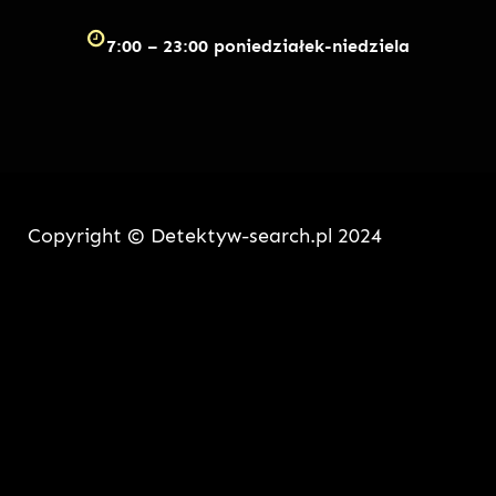
7:00 – 23:00 poniedziałek-niedziela
Copyright © Detektyw-search.pl 2024