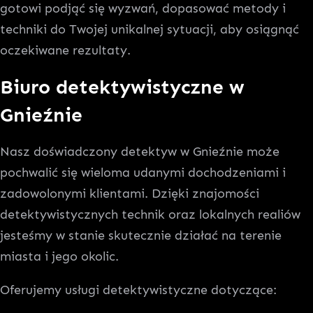
gotowi podjąć się wyzwań, dopasować metody i
techniki do Twojej unikalnej sytuacji, aby osiągnąć
oczekiwane rezultaty.
Biuro detektywistyczne w
Gnieźnie
Nasz doświadczony detektyw w Gnieźnie może
pochwalić się wieloma udanymi dochodzeniami i
zadowolonymi klientami. Dzięki znajomości
detektywistycznych technik oraz lokalnych realiów
jesteśmy w stanie skutecznie działać na terenie
miasta i jego okolic.
Oferujemy usługi detektywistyczne dotyczące: