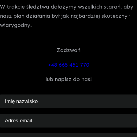
W trakcie śledztwa dołożymy wszelkich starań, aby
nasz plan działania był jak najbardziej skuteczny i
wiarygodny.
Zadzwoń
+48 665 451 770
lub napisz do nas!