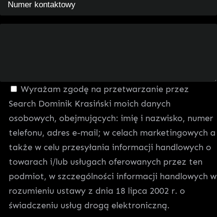
Wyrażam zgodę na przetwarzanie przez
Search Dominik Krasiński moich danych
osobowych, obejmujących: imię i nazwisko, numer
telefonu, adres e-mail; w celach marketingowych a
także w celu przesyłania informacji handlowych o
towarach i/lub usługach oferowanych przez ten
podmiot, w szczególności informacji handlowych w
rozumieniu ustawy z dnia 18 lipca 2002 r. o
świadczeniu usług drogą elektroniczną.