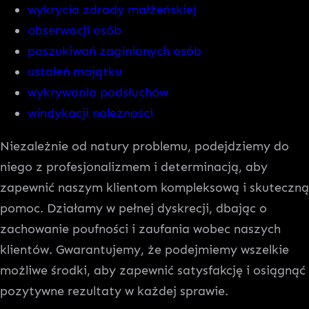
wykrycia zdrady małżeńskiej
obserwacji osób
poszukiwań zaginionych osób
ustaleń majątku
wykrywania podsłuchów
windykacji należności
Niezależnie od natury problemu, podejdziemy do
niego z profesjonalizmem i determinacją, aby
zapewnić naszym klientom kompleksową i skuteczną
pomoc. Działamy w pełnej dyskrecji, dbając o
zachowanie poufności i zaufania wobec naszych
klientów. Gwarantujemy, że podejmiemy wszelkie
możliwe środki, aby zapewnić satysfakcję i osiągnąć
pozytywne rezultaty w każdej sprawie.