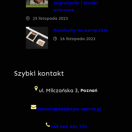
zagrożenia i środki
ochronne
25 listopada 2023
Podsłuchy na kartę SIM
16 listopada 2023
Szybki kontakt
ul. Milczańska 3
, Poznań
kontakt@detektyw-search.pl
+48 665 451 770