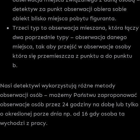
detektyw za punkt obserwacji obiera sobie
obiekt blisko miejsca pobytu figuranta.
Trzeci typ to obserwacja mieszana, która łączy
dwa poprzednie typy – obserwacja danego
miejsca, tak aby przejść w obserwacje osoby
która się przemieszcza z punktu a do punktu
b.
Nasi detektywi wykorzystują różne metody
obserwacji osób – możemy Państwu zaproponować
obserwacje osób przez 24 godziny na dobę lub tylko
o określonej porze dnia np. od 16 gdy osoba ta
wychodzi z pracy.