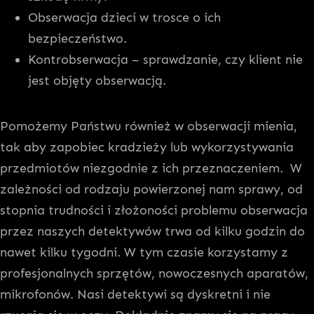
Obserwacja dzieci w trosce o ich
bezpieczeństwo.
Kontrobserwacja – sprawdzanie, czy klient nie
jest objęty obserwacją.
Pomożemy Państwu również w obserwacji mienia,
tak aby zapobiec kradzieży lub wykorzystywania
przedmiotów niezgodnie z ich przeznaczeniem. W
zależności od rodzaju powierzonej nam sprawy, od
stopnia trudności i złożoności problemu obserwacja
przez naszych detektywów trwa od kilku godzin do
nawet kilku tygodni. W tym czasie korzystamy z
profesjonalnych sprzętów, nowoczesnych aparatów,
mikrofonów. Nasi detektywi są dyskretni i nie