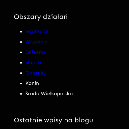
Obszary działań
Swarzędz
Września
Gniezno
Słupca
Oborniki
Konin
Środa Wielkopolska
Ostatnie wpisy na blogu