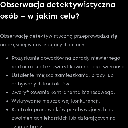
Obserwacja detektywistyczna
osób – w jakim celu?
Obserwację detektywistyczną przeprowadza się
najczęściej w następujących celach:
Pozyskanie dowodów na zdrady niewiernego
partnera lub też zweryfikowania jego wierności.
Ustalenie miejsca zamieszkania, pracy lub
odbywanych kontaktów.
Zweryfikowanie kontrahenta biznesowego.
Wykrywanie nieuczciwej konkurencji.
Kontrola pracowników przebywających na
zwolnieniach lekarskich lub działających na
szkodę firmy.