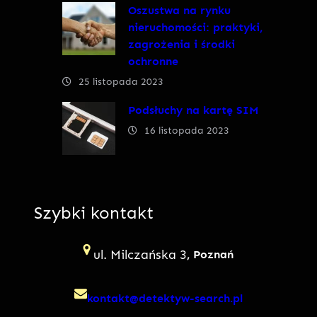
Oszustwa na rynku
nieruchomości: praktyki,
zagrożenia i środki
ochronne
25 listopada 2023
Podsłuchy na kartę SIM
16 listopada 2023
Szybki kontakt
ul. Milczańska 3
, Poznań
kontakt@detektyw-search.pl