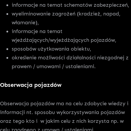
informacje na temat schematów zabezpieczeń,
wyeliminowanie zagrożeń (kradzież, napad,
włamanie),
informacje na temat
wjeżdżających/wyjeżdżających pojazdów,
sposobów użytkowania obiektu,
określenie możliwości działalności niezgodnej z
prawem / umowami / ustaleniami.
Obserwacja pojazdów
Obserwacja pojazdów ma na celu zdobycie wiedzy i
informacji nt. sposobu wykorzystywania pojazdów
oraz tego kto i w jakim celu z nich korzysta np. w
celu zgodnego z umową / ustaleniami