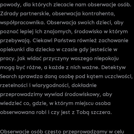
powody, dla których zlecacie nam obserwacje osób.
Zdrady partnerskie, obserwacja kontrahenta,
współpracownika. Obserwacja swoich dzieci, aby
poznać lepiej ich znajomych, środowisko w którym
przebywają. Ciekawi Państwa również zachowanie
opiekunki dla dziecko w czasie gdy jesteście w
pracy. Jak widać przyczyny waszego niepokoju
mogą być różne, a każde z nich ważne. Detektyw
Search sprawdza daną osobę pod kątem uczciwości,
rzetelności i wiarygodności, dokładnie
przeprowadzimy wywiad środowiskowy, aby
wiedzieć co, gdzie, w którym miejscu osoba
obserwowana robi i czy jest z Tobą szczera.
Obserwacje osób często przeprowadzamy w celu