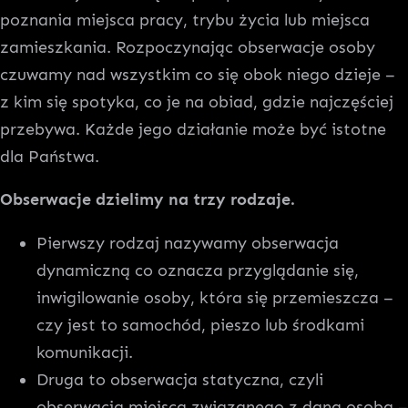
poznania miejsca pracy, trybu życia lub miejsca
zamieszkania. Rozpoczynając obserwacje osoby
czuwamy nad wszystkim co się obok niego dzieje –
z kim się spotyka, co je na obiad, gdzie najczęściej
przebywa. Każde jego działanie może być istotne
dla Państwa.
Obserwacje dzielimy na trzy rodzaje.
Pierwszy rodzaj nazywamy obserwacja
dynamiczną co oznacza przyglądanie się,
inwigilowanie osoby, która się przemieszcza –
czy jest to samochód, pieszo lub środkami
komunikacji.
Druga to obserwacja statyczna, czyli
obserwacja miejsca związanego z daną osobą –