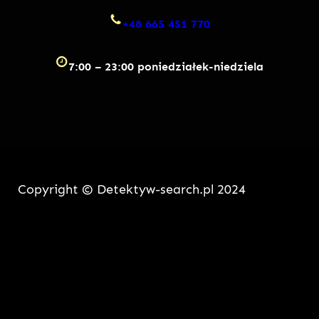
+48 665 451 770
7:00 – 23:00 poniedziałek-niedziela
Copyright © Detektyw-search.pl 2024