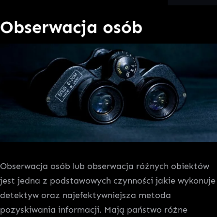
Obserwacja osób
Obserwacja osób lub obserwacja różnych obiektów
jest jedna z podstawowych czynności jakie wykonuje
detektyw oraz najefektywniejsza metoda
pozyskiwania informacji. Mają państwo różne