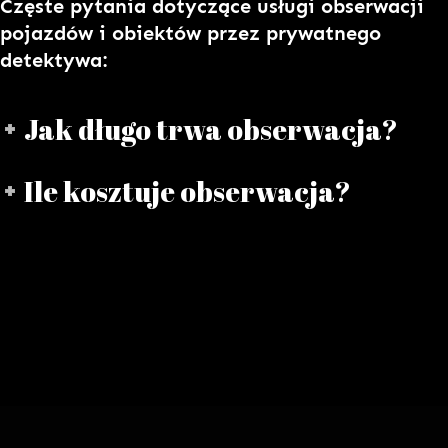
Częste pytania dotyczące usługi obserwacji
pojazdów i obiektów przez prywatnego
detektywa:
Jak długo trwa obserwacja?
Ile kosztuje obserwacja?