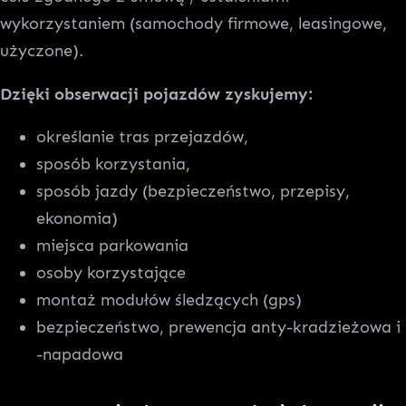
wykorzystaniem (samochody firmowe, leasingowe,
użyczone).
Dzięki obserwacji pojazdów zyskujemy:
określanie tras przejazdów,
sposób korzystania,
sposób jazdy (bezpieczeństwo, przepisy,
ekonomia)
miejsca parkowania
osoby korzystające
montaż modułów śledzących (gps)
bezpieczeństwo, prewencja anty-kradzieżowa i
-napadowa