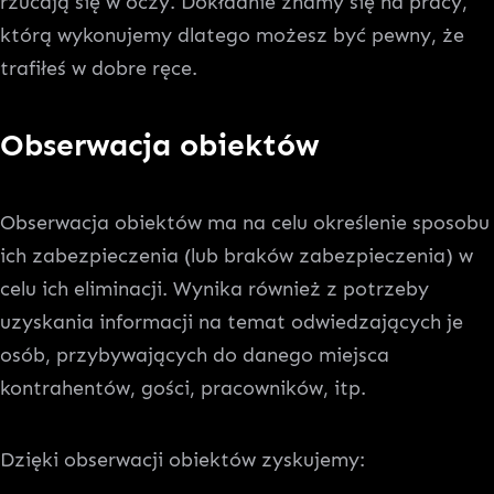
rzucają się w oczy. Dokładnie znamy się na pracy,
którą wykonujemy dlatego możesz być pewny, że
trafiłeś w dobre ręce.
Obserwacja obiektów
Obserwacja obiektów ma na celu określenie sposobu
ich zabezpieczenia (lub braków zabezpieczenia) w
celu ich eliminacji. Wynika również z potrzeby
uzyskania informacji na temat odwiedzających je
osób, przybywających do danego miejsca
kontrahentów, gości, pracowników, itp.
Dzięki obserwacji obiektów zyskujemy: