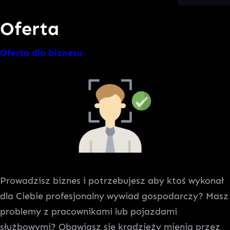
Oferta
Oferta dla biznesu
Prowadzisz biznes i potrzebujesz aby ktoś wykonał
dla Ciebie profesjonalny wywiad gospodarczy? Masz
problemy z pracownikami lub pojazdami
służbowymi? Obawiasz się kradzieży mienia przez