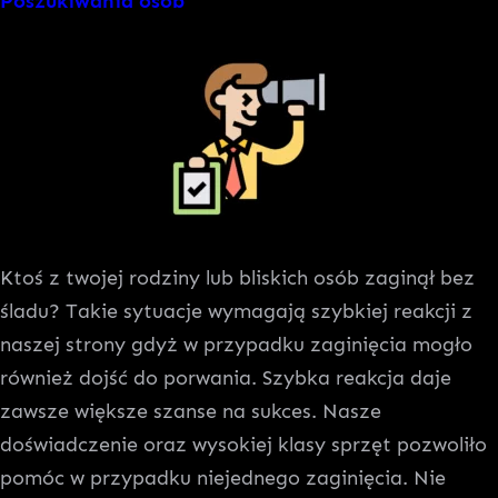
Poszukiwania osób
Ktoś z twojej rodziny lub bliskich osób zaginął bez
śladu? Takie sytuacje wymagają szybkiej reakcji z
naszej strony gdyż w przypadku zaginięcia mogło
również dojść do porwania. Szybka reakcja daje
zawsze większe szanse na sukces. Nasze
doświadczenie oraz wysokiej klasy sprzęt pozwoliło
pomóc w przypadku niejednego zaginięcia. Nie