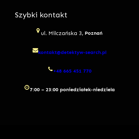
Szybki kontakt
ul. Milczańska 3
, Poznań
kontakt@detektyw-search.pl
+48 665 451 770
7:00 – 23:00 poniedziałek-niedziela