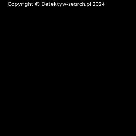
Copyright © Detektyw-search.pl 2024