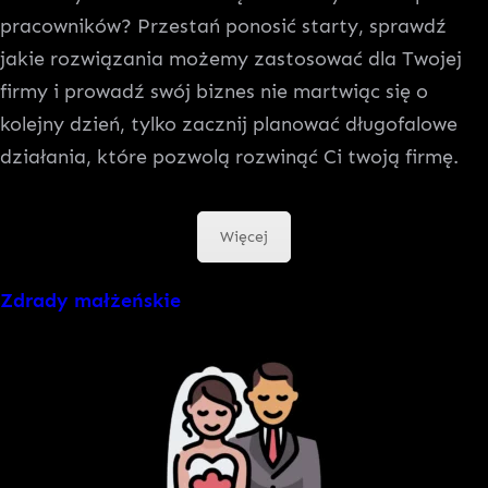
pracowników? Przestań ponosić starty, sprawdź
jakie rozwiązania możemy zastosować dla Twojej
firmy i prowadź swój biznes nie martwiąc się o
kolejny dzień, tylko zacznij planować długofalowe
działania, które pozwolą rozwinąć Ci twoją firmę.
Więcej
Zdrady małżeńskie