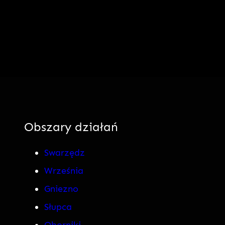
Obszary działań
Swarzędz
Września
Gniezno
Słupca