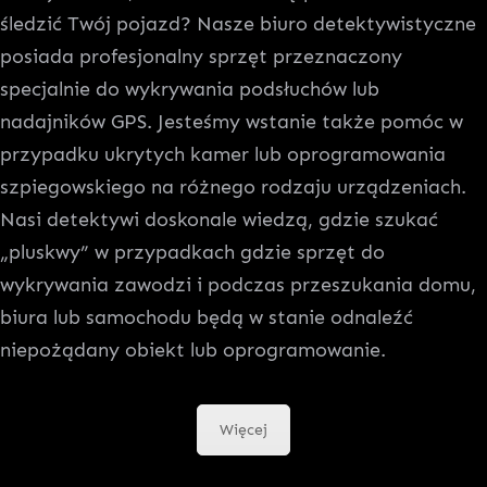
śledzić Twój pojazd? Nasze biuro detektywistyczne
posiada profesjonalny sprzęt przeznaczony
specjalnie do wykrywania podsłuchów lub
nadajników GPS. Jesteśmy wstanie także pomóc w
przypadku ukrytych kamer lub oprogramowania
szpiegowskiego na różnego rodzaju urządzeniach.
Nasi detektywi doskonale wiedzą, gdzie szukać
„pluskwy” w przypadkach gdzie sprzęt do
wykrywania zawodzi i podczas przeszukania domu,
biura lub samochodu będą w stanie odnaleźć
niepożądany obiekt lub oprogramowanie.
Więcej