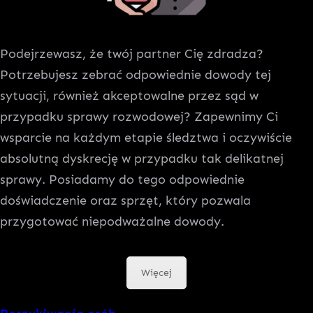
Podejrzewasz, że twój partner Cię zdradza?
Potrzebujesz zebrać odpowiednie dowody tej
sytuacji, również akceptowalne przez sąd w
przypadku sprawy rozwodowej? Zapewnimy Ci
wsparcie na każdym etapie śledztwa i oczywiście
absolutną dyskrecję w przypadku tak delikatnej
sprawy. Posiadamy do tego odpowiednie
doświadczenie oraz sprzęt, który pozwala
przygotować niepodważalne dowody.
Więcej