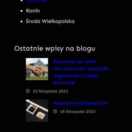
Oborniki
Konin
Środa Wielkopolska
Ostatnie wpisy na blogu
Oszustwa na rynku
nieruchomości: praktyki,
zagrożenia i środki
ochronne
25 listopada 2023
Podsłuchy na kartę SIM
16 listopada 2023