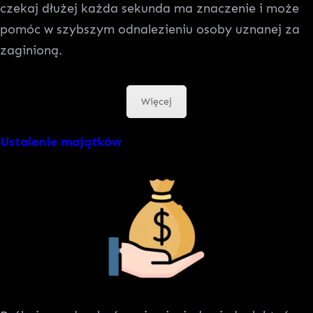
czekaj dłużej każda sekunda ma znaczenie i może
pomóc w szybszym odnalezieniu osoby uznanej za
zaginioną.
Więcej
Ustalenie majątków