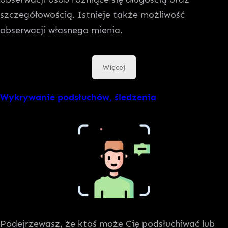
szczegółowością. Istnieje także możliwość
obserwacji własnego mienia.
Więcej
Wykrywanie podsłuchów, śledzenia
Podejrzewasz, że ktoś może Cię podsłuchiwać lub